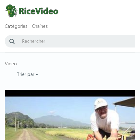
Catégories
Chaînes
Vidéo
Trier par