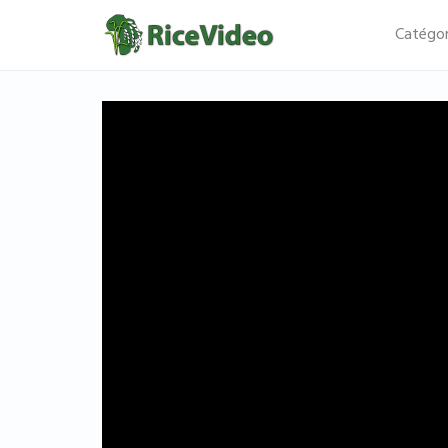
Catégor