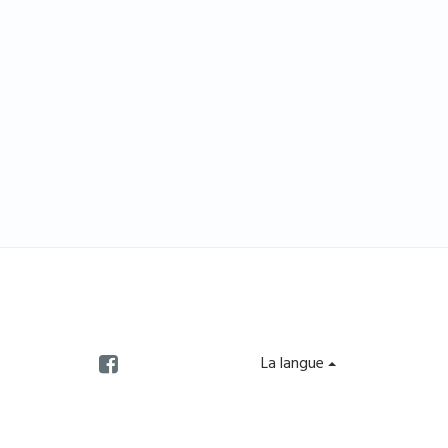
La langue