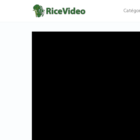
Catégor