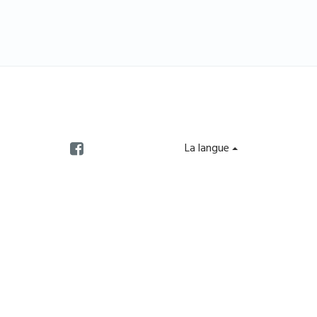
La langue