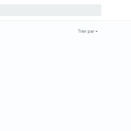
Trier par