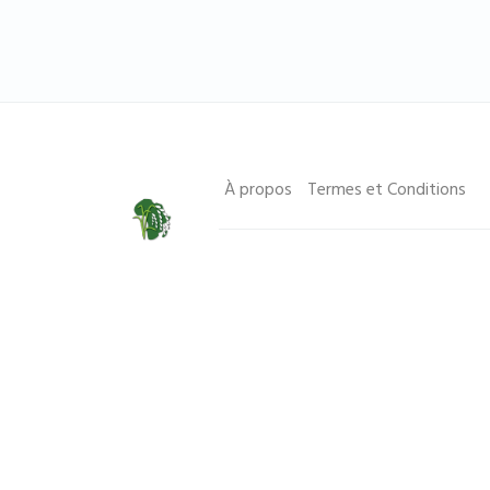
À propos
Termes et Conditions