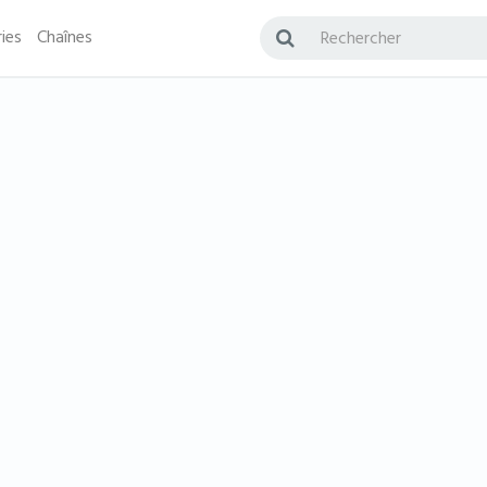
ies
Chaînes