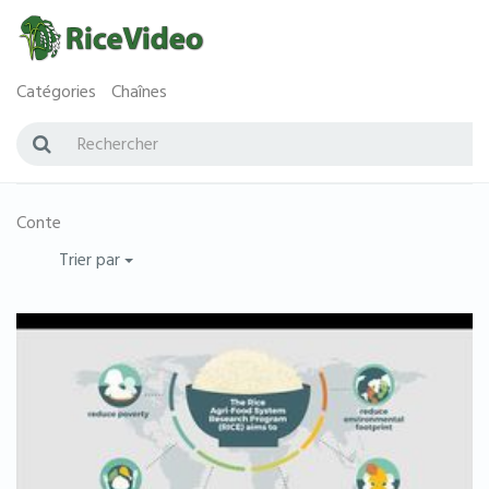
Catégories
Chaînes
Conte
Trier par