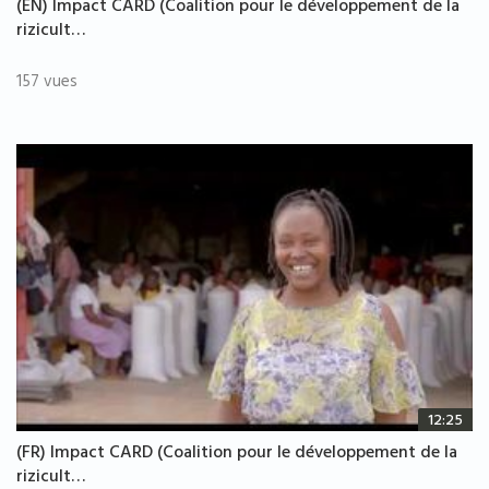
(EN) Impact CARD (Coalition pour le développement de la
rizicult…
157 vues
12:25
(FR) Impact CARD (Coalition pour le développement de la
rizicult…