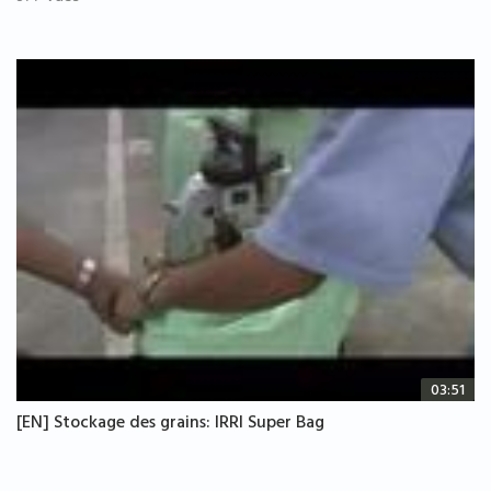
03:51
[EN] Stockage des grains: IRRI Super Bag