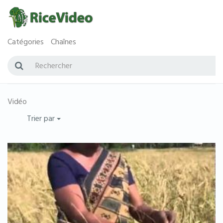
Catégories
Chaînes
Vidéo
Trier par