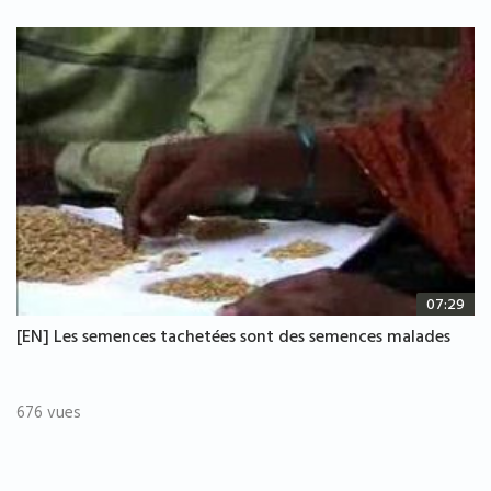
07:29
[EN] Les semences tachetées sont des semences malades
676 vues